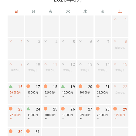
日
月
火
水
木
金
土
1
2
3
4
5
6
7
8
販売なし
9
10
11
12
13
14
15
販売なし
空室なし
空室なし
空室なし
空室なし
空室なし
空室なし
16
17
18
19
20
21
22
26,000円
10,000円
22,000円
10,000円
10,000円
22,000円
空室なし
~
~
~
~
~
~
23
24
25
26
27
28
29
22,000円
11,000円
10,000円
10,000円
22,000円
22,000円
12,000円
~
~
~
~
~
~
~
30
31