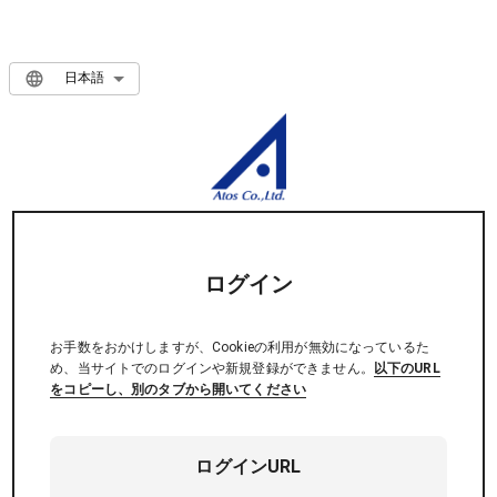
日本語
ログイン
お手数をおかけしますが、Cookieの利用が無効になっているた
め、当サイトでのログインや新規登録ができません。
以下のURL
をコピーし、別のタブから開いてください
ログインURL