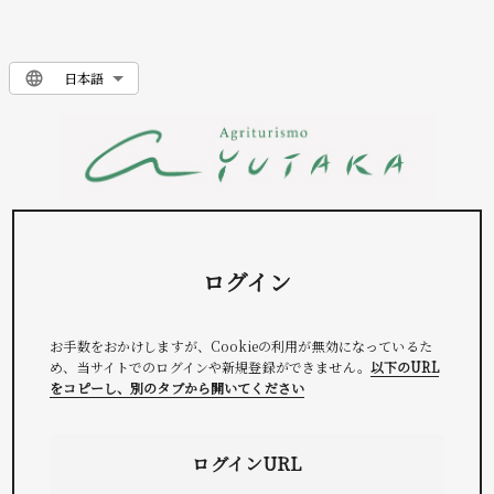
日本語
ログイン
お手数をおかけしますが、Cookieの利用が無効になっているた
め、当サイトでのログインや新規登録ができません。
以下のURL
をコピーし、別のタブから開いてください
ログインURL