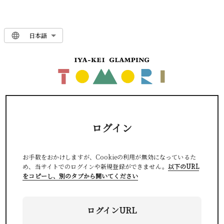
日本語
ログイン
お手数をおかけしますが、Cookieの利用が無効になっているた
め、当サイトでのログインや新規登録ができません。
以下のURL
をコピーし、別のタブから開いてください
ログインURL