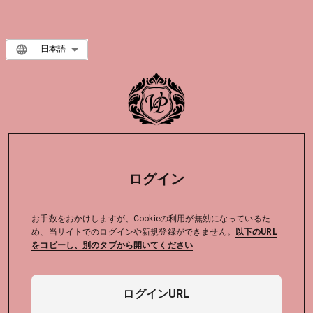
日本語
ログイン
お手数をおかけしますが、Cookieの利用が無効になっているた
め、当サイトでのログインや新規登録ができません。
以下のURL
をコピーし、別のタブから開いてください
ログインURL