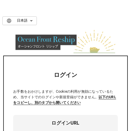
日本語
ログイン
お手数をおかけしますが、Cookieの利用が無効になっているた
め、当サイトでのログインや新規登録ができません。
以下のURL
をコピーし、別のタブから開いてください
ログインURL