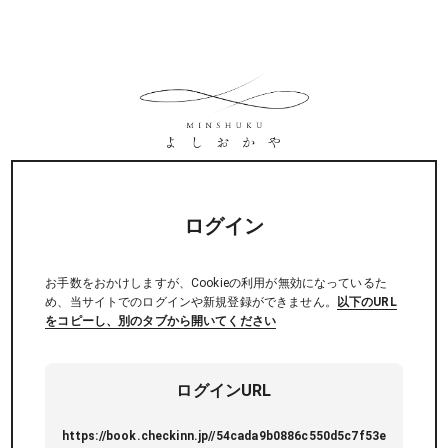
ログイン
お手数をおかけしますが、Cookieの利用が無効になっているた
め、当サイトでのログインや新規登録ができません。
以下のURL
をコピーし、別のタブから開いてください
ログインURL
https://book.checkinn.jp//54cada9b0886c550d5c7f53e