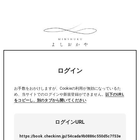
ログイン
お手数をおかけしますが、Cookieの利用が無効になっているた
め、当サイトでのログインや新規登録ができません。
以下のURL
をコピーし、別のタブから開いてください
ログインURL
https://book.checkinn.jp//54cada9b0886c550d5c7f53e