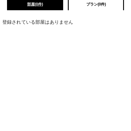
部屋(0件)
プラン(0件)
登録されている部屋はありません