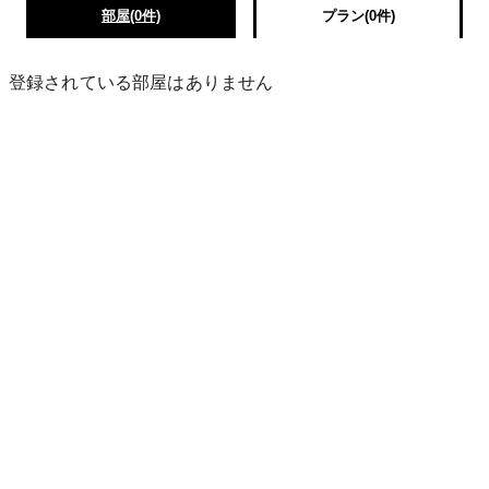
部屋(0件)
プラン(0件)
登録されている部屋はありません