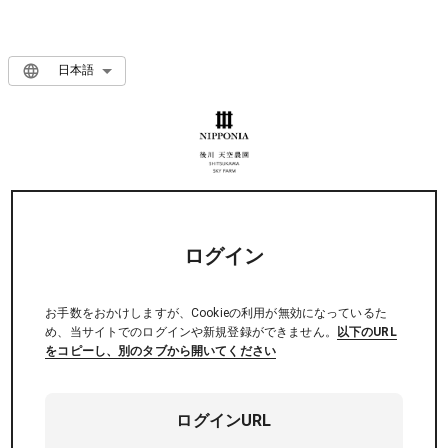
日本語
ログイン
お手数をおかけしますが、Cookieの利用が無効になっているた
め、当サイトでのログインや新規登録ができません。
以下のURL
をコピーし、別のタブから開いてください
ログインURL