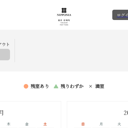
ログイ
アウト
残室あり
残りわずか
満室
8月
2
木
金
土
日
月
火