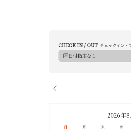
CHECK IN / OUT
チェックイン・
日付指定なし
2026年
日
月
火
水