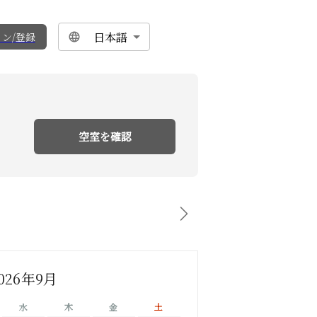
日本語
ン/登録
空室を確認
026年9月
水
木
金
土