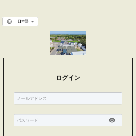
日本語
ログイン