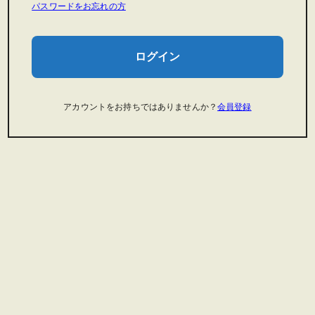
パスワードをお忘れの方
ログイン
アカウントをお持ちではありませんか？
会員登録