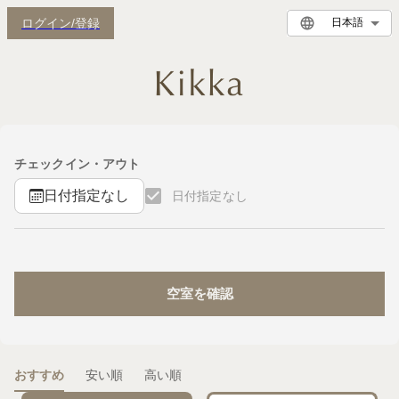
ログイン/登録
日本語
チェックイン・アウト
日付指定なし
日付指定なし
空室を確認
おすすめ
安い順
高い順