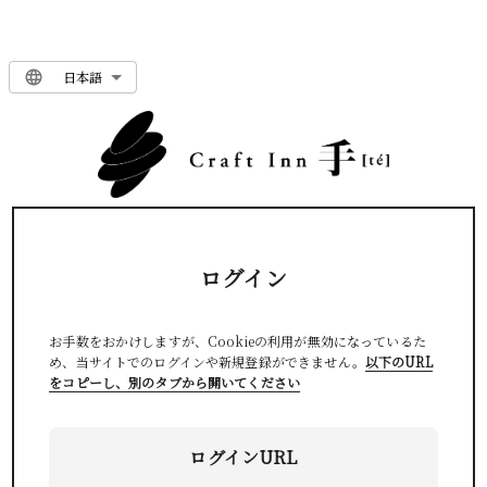
日本語
ログイン
お手数をおかけしますが、Cookieの利用が無効になっているた
め、当サイトでのログインや新規登録ができません。
以下のURL
をコピーし、別のタブから開いてください
ログインURL