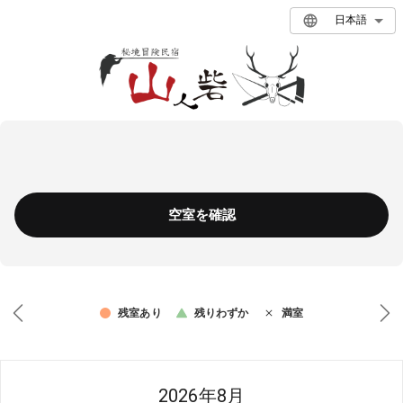
日本語
空室を確認
残室あり
残りわずか
満室
2026年8月