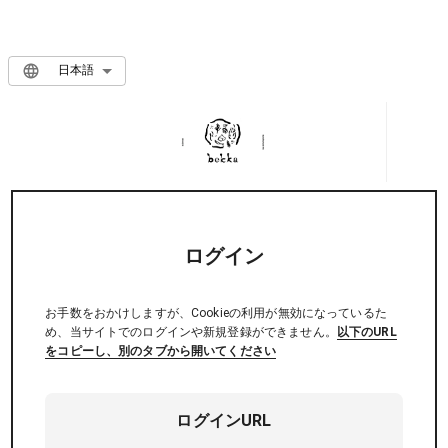
日本語
ログイン
お手数をおかけしますが、Cookieの利用が無効になっているた
め、当サイトでのログインや新規登録ができません。
以下のURL
をコピーし、別のタブから開いてください
ログインURL