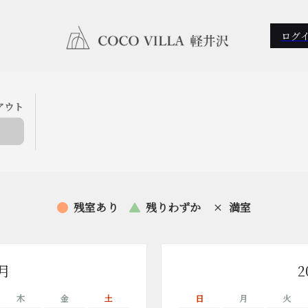
ログイ
アウト
残室あり
残りわずか
満室
8月
2
木
金
土
日
月
火