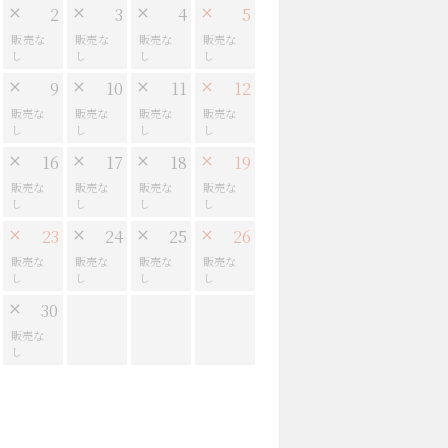
2
3
4
5
販売な
販売な
販売な
販売な
し
し
し
し
9
10
11
12
販売な
販売な
販売な
販売な
し
し
し
し
16
17
18
19
販売な
販売な
販売な
販売な
し
し
し
し
23
24
25
26
販売な
販売な
販売な
販売な
し
し
し
し
30
販売な
し