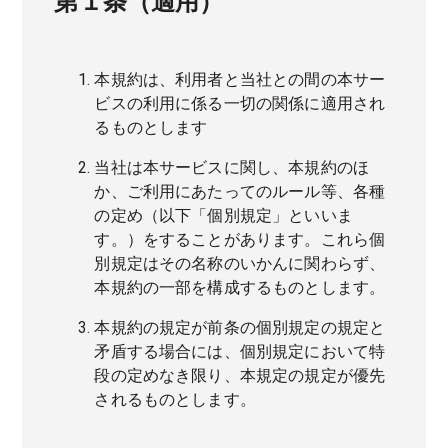
第１条（適用）
本規約は、利用者と当社との間の本サー
ビスの利用に係る一切の関係に適用され
るものとします
当社は本サービスに関し、本規約のほ
か、ご利用にあたってのルール等、各種
の定め（以下「個別規定」といいま
す。）をすることがあります。これら個
別規定はその名称のいかんに関わらず、
本規約の一部を構成するものとします。
本規約の規定が前条の個別規定の規定と
矛盾する場合には、個別規定において特
段の定めなき限り、本規定の規定が優先
されるものとします。