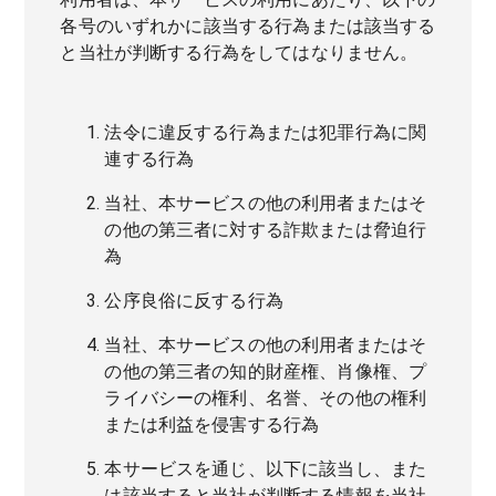
各号のいずれかに該当する行為または該当する
と当社が判断する行為をしてはなりません。
法令に違反する行為または犯罪行為に関
連する行為
当社、本サービスの他の利用者またはそ
の他の第三者に対する詐欺または脅迫行
為
公序良俗に反する行為
当社、本サービスの他の利用者またはそ
の他の第三者の知的財産権、肖像権、プ
ライバシーの権利、名誉、その他の権利
または利益を侵害する行為
本サービスを通じ、以下に該当し、また
は該当すると当社が判断する情報を当社