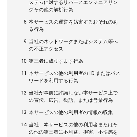
ステムに対するリバースエンジニアリン
グその他の解析行為
本サービスの運営を妨害するおそれのあ
る行為
当社のネットワークまたはシステム等へ
の不正アクセス
第三者に成りすます行為
本サービスの他の利用者の ID またはパス
ワードを利用する行為
当社が事前に許諾しない本サービス上で
の宣伝、広告、勧誘、または営業行為
本サービスの他の利用者の情報の収集
当社、本サービスの他の利用者またはそ
の他の第三者に不利益、損害、不快感を