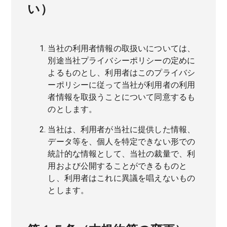
い）
当社の利用者情報の取扱いについては、
別途当社プライバシーポリシーの定めに
よるものとし、利用者はこのプライバシ
ーポリシーに従って当社が利用者の利用
者情報を取扱うことについて同意するも
のとします。
当社は、利用者が当社に提供した情報、
データ等を、個人を特定できない形での
統計的な情報として、当社の裁量で、利
用および公開することができるものと
し、利用者はこれに異議を唱えないもの
とします。