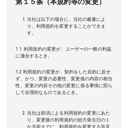
第１５条（本規約等の変更）
当社は以下の場合に、当社の裁量によ
り、利用規約を変更することができま
す。
1.1. 利用規約の変更が、ユーザーの一般の利益
に適合するとき。
1.2 利用規約の変更が、契約をした目的に反せ
ず、かつ、変更の必要性、変更後の内容の相当
性、変更の内容その他の変更に係る事情に照ら
して合理的なものであるとき。
当社は前項による利用規約の変更にあた
り、変更後の利用規約の効力発生日の１
か月前までに、利用規約を変更する旨及