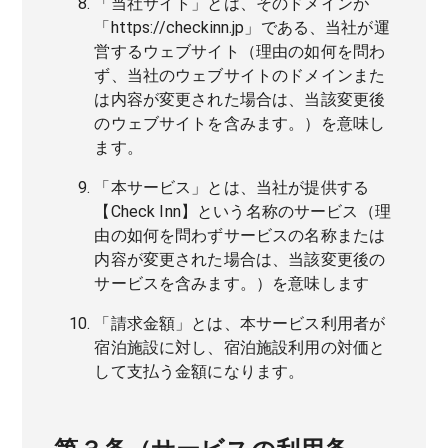
「当社サイト」とは、そのドメインが
「https://checkinn.jp」である、当社が運
営するウェブサイト（理由の如何を問わ
ず、当社のウェブサイトのドメインまた
は内容が変更された場合は、当該変更後
のウェブサイトを含みます。）を意味し
ます。
「本サービス」とは、当社が提供する
【Check Inn】という名称のサービス（理
由の如何を問わずサービスの名称または
内容が変更された場合は、当該変更後の
サービスを含みます。）を意味します
「請求金額」とは、本サービス利用者が
宿泊施設に対し、宿泊施設利用の対価と
して支払う金額になります。