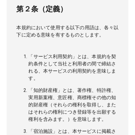
第２条（定義）
本規約において使用する以下の用語は、各々以
下に定める意味を有するものとします。
「サービス利用契約」とは、本規約を契
約条件として当社と利用者の間で締結さ
れる、本サービスの利用契約を意味しま
す。
「知的財産権」とは、著作権、特許権、
実用新案権、意匠権、商標権その他の知
的財産権（それらの権利を取得し、また
はそれらの権利につき登録等を出願する
権利を含みます。）を意味します。
「宿泊施設」とは、本サービスに掲載さ