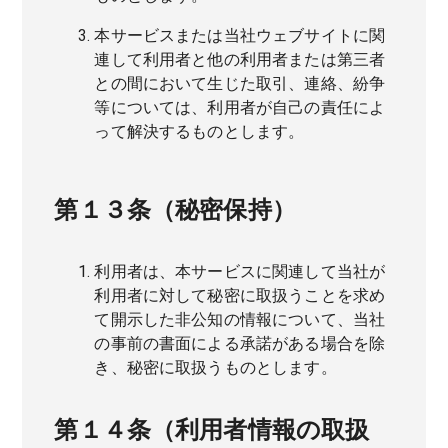
本サービスまたは当社ウェブサイトに関
連して利用者と他の利用者または第三者
との間において生じた取引、連絡、紛争
等については、利用者が自己の責任によ
って解決するものとします。
第１３条（秘密保持）
利用者は、本サービスに関連して当社が
利用者に対して秘密に取扱うことを求め
て開示した非公知の情報について、当社
の事前の書面による承諾がある場合を除
き、秘密に取扱うものとします。
第１４条（利用者情報の取扱