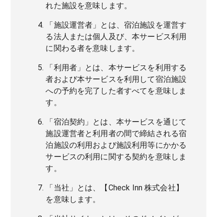
れた施設を意味します。
「施設運営者」とは、宿泊施設を運営す
る法人または個人及び、本サービス利用
に関わる者を意味します。
「利用者」とは、本サービスを利用する
者および本サービスを利用して宿泊施設
への予約を完了した者すべてを意味しま
す。
「宿泊契約」とは、本サービスを通じて
施設運営者と利用者の間で締結される宿
泊施設の利用および施設利用等にかかる
サービスの利用に関する契約を意味しま
す。
「当社」とは、【Check Inn 株式会社】
を意味します。