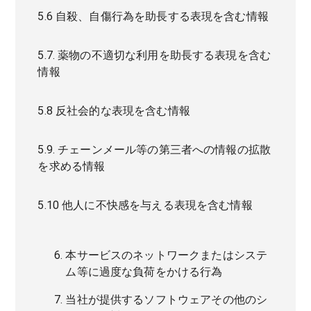
5.6 自殺、自傷行為を助長する表現を含む情報
5.7. 薬物の不適切な利用を助長する表現を含む
情報
5.8 反社会的な表現を含む情報
5.9. チェーンメール等の第三者への情報の拡散
を求める情報
5.10 他人に不快感を与える表現を含む情報
本サービスのネットワークまたはシステ
ム等に過度な負荷をかける行為
当社が提供するソフトウェアその他のシ