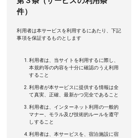
第３条（サービスの利用条
件）
利用者は本サービスを利用するにあたり、下記
事項を保証するものとします
利用者は、当サイトを利用するに際し、
本規約等の内容を十分に確認のうえ利用
すること
利用者が本サービスに提供する情報は全
て真実、正確、最新かつ完全であること
利用者は、インターネット利用の一般的
マナー、モラル及び技術的ルールを遵守
しすること
利用者は、本サービスを、宿泊施設に宿