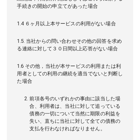
手続きの開始の申立てがあった場合
1.4 ６ヶ月以上本サービスの利用がない場合
1.5. 当社からの問い合わせその他の回答を求め
る連絡に対して３０日間以上応答がない場合
1.6 その他，当社が本サービスの利用または利
用者としての利用の継続を適当でないと判断し
た場合
前項各号のいずれかの事由に該当した場
合、利用者は、当社に対して追っている
債務の一切について当然に期限の利益を
失い、直ちに当社に対して全ての債務の
支払を行わなければなりません。