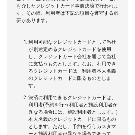
を介したクレジットカード事前決済で行われま
す。その際、利用者は下記の項目を遵守する必
要があります。
利用可能なクレジットカードとして当社
が別途定めるクレジットカードを使用
し、クレジットカード会社を通じて当社
に支払うものとします。なお、利用でき
るクレジットカードは、利用者本人名義
のクレジットカードに限るものとしま
す。
決済に利用できるクレジットカードは、
利用者(予約を行う利用者と施設利用者が
異なる場合には、施設利用者とします。)
本人名義のクレジットカードに限るもの
とします。ただし、予約を行うカスタマ
ーと施設利用者が異なる場合であって