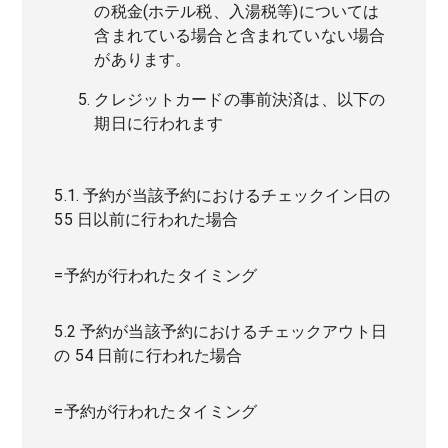
の税金(ホテル税、入湯税等)については
含まれている場合と含まれていない場合
があります。
クレジットカードの事前決済は、以下の
期日に行われます
5.1. 予約が当該予約におけるチェックイン日の
55 日以前に行われた場合
=予約が行われたタイミング
5.2 予約が当該予約におけるチェックアウト日
の 54 日前に行われた場合
=予約が行われたタイミング