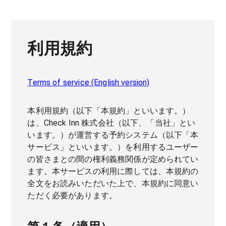
利用規約
Terms of service (English version)
本利用規約（以下「本規約」といいます。）
は、Check Inn 株式会社（以下、「当社」とい
います。）が運営する予約システム（以下「本
サービス」といいます。）を利用するユーザー
の皆さまとの間の権利義務関係が定められてい
ます。本サービスの利用に際しては、本規約の
全文をお読みいただいた上で、本規約に同意い
ただく必要があります。