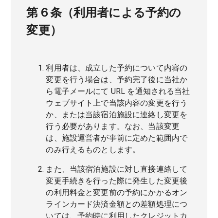
第６条（利用者による予約の
変更）
利用者は、成立した予約について内容の
変更を行う場合は、予約完了後に当社か
ら電子メールにて URL を通知される当社
ウェブサイト上で当該内容の変更を行う
か、または当該宿泊施設に連絡し変更を
行う必要があります。なお、当該変更
は、施設運営者が事前に定めた範囲内で
のみ行えるものとします。
また、当該宿泊施設に対し直接連絡して
変更手続きを行った際に発生した変更後
の利用料金と変更前の予約にかかるオン
ラインカード決済金額との差額処理につ
いては、予約時に利用したクレジットカ