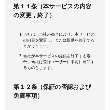
第１１条（本サービスの内容
の変更，終了）
当社は、当社の都合により、本サービス
の内容を変更し、または提供を終了する
とができます。
当社が本サービスの提供を終了する場
合、当社は登録ユーザーに事前に通知す
るものとします。
第１２条（保証の否認および
免責事項）