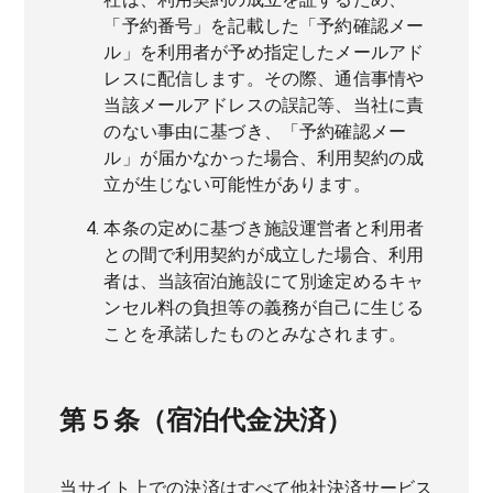
「予約番号」を記載した「予約確認メー
ル」を利用者が予め指定したメールアド
レスに配信します。その際、通信事情や
当該メールアドレスの誤記等、当社に責
のない事由に基づき、「予約確認メー
ル」が届かなかった場合、利用契約の成
立が生じない可能性があります。
本条の定めに基づき施設運営者と利用者
との間で利用契約が成立した場合、利用
者は、当該宿泊施設にて別途定めるキャ
ンセル料の負担等の義務が自己に生じる
ことを承諾したものとみなされます。
第５条（宿泊代金決済）
当サイト上での決済はすべて他社決済サービス