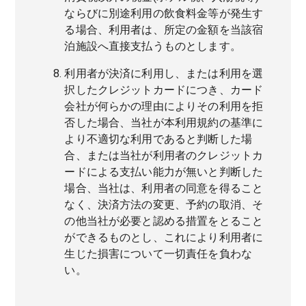
ならびに別途利用の飲食料金等が発生す
る場合、利用者は、所定の金額を当該宿
泊施設へ直接支払うものとします。
利用者が決済に利用し、または利用を選
択したクレジットカードにつき、カード
会社が何らかの理由によりその利用を拒
否した場合、当社が本利用規約の基準に
より不適切な利用であると判断した場
合、または当社が利用者のクレジットカ
ードによる支払い能力が無いと判断した
場合、当社は、利用者の同意を得ること
なく、決済方法の変更、予約の取消、そ
の他当社が必要と認める措置をとること
ができるものとし、これにより利用者に
生じた損害について一切責任を負わな
い。