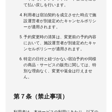
て払い戻しを行います。
利用者は宿泊契約を成立させた時点で施
設運営者が別途定めたキャンセルポリシ
ーが適用されます。
予約変更時の清算は、変更前の予約内容
において、施設運営者が別途定めたキャ
ンセルポリシーが適用されます。
特定の日付と紐づかない宿泊予約や同様
の商品・サービスの販売に関しては、特
別な理由なく、変更や返金は行えませ
ん。
第７条（禁止事項）
利用者は、本サービスの利用にあたり、以下の