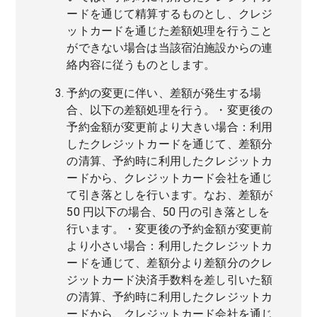
ードを通じて精算するものとし、クレジ
ットカードを通じた差額処理を行うこと
ができない場合は当該宿泊施設からの連
絡内容に従うものとします。
予約の変更に伴い、差額が発生する場
合、以下の差額処理を行う。・変更後の
予約金額が変更前より大きい場合：利用
したクレジットカードを通じて、差額分
の清算、予約時に利用したクレジットカ
ードから、クレジットカード会社を通じ
て引き落としを行います。なお、差額が
50 円以下の場合、50 円の引き落としを
行います。・変更後の予約金額が変更前
より小さい場合：利用したクレジットカ
ードを通じて、差額分より差額分のクレ
ジットカード決済手数料を差し引いた額
の清算、予約時に利用したクレジットカ
ードから、クレジットカード会社を通じ