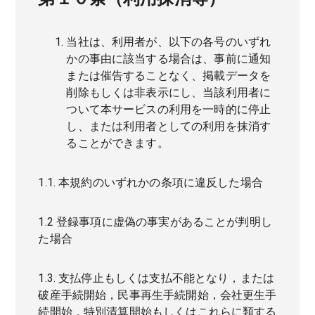
当社は、利用者が、以下の各号のいずれ
かの事由に該当する場合は、事前に通知
または催告することなく、掲載データを
削除もしくは非表示にし、当該利用者に
ついて本サービスの利用を一時的に停止
し、または利用者としての利用を抹消す
ることができます。
1.1. 本規約のいずれかの条項に違反した場合
1.2 登録事項に虚偽の事実があることが判明し
た場合
1.3. 支払停止もしくは支払不能となり，または
破産手続開始，民事再生手続開始，会社更生手
続開始，特別清算開始もしくはこれらに類する