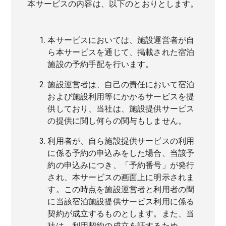
本サービスの内容は、以下のとおりとします。
本サービスにおいては、施設運営者が自
ら本サービスを通じて、掲載された宿泊
施設の予約手配を行います。
施設運営者は、自己の責任において宿泊
および施設利用等にかかるサービスを提
供しており、当社は、施設提供サービス
の提供に関し何らの関与もしません。
利用者が、自ら施設提供サービスの利用
に係る予約の申込みをした場合、当該予
約の申込みにつき、「予約番号」が発行
され、本サービスの画面上に明示されま
す。この時点を施設運営者と利用者の間
に当該宿泊施設提供サービス利用に係る
契約が成立するものとします。また、当
社は、利用契約の成立を証するため、