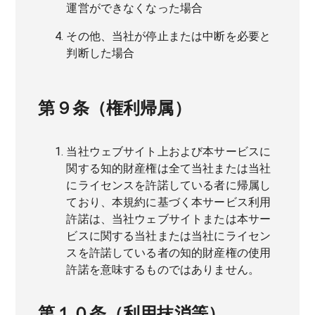
運営ができなくなった場合
その他、当社が停止または中断を必要と
判断した場合
第９条（権利帰属）
当社ウェブサイト上および本サービスに
関する知的財産権は全て当社または当社
にライセンスを許諾している者に帰属し
ており、本規約に基づく本サービス利用
許諾は、当社ウェブサイトまたは本サー
ビスに関する当社または当社にライセン
スを許諾している者の知的財産権の使用
許諾を意味するものではありません。
第１０条（利用抹消等）