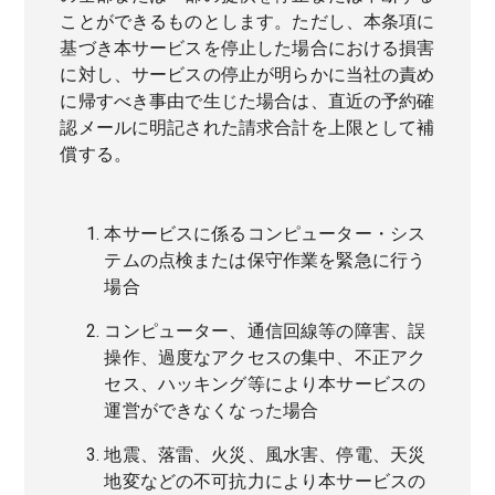
ことができるものとします。ただし、本条項に
基づき本サービスを停止した場合における損害
に対し、サービスの停止が明らかに当社の責め
に帰すべき事由で生じた場合は、直近の予約確
認メールに明記された請求合計を上限として補
償する。
本サービスに係るコンピューター・シス
テムの点検または保守作業を緊急に行う
場合
コンピューター、通信回線等の障害、誤
操作、過度なアクセスの集中、不正アク
セス、ハッキング等により本サービスの
運営ができなくなった場合
地震、落雷、火災、風水害、停電、天災
地変などの不可抗力により本サービスの