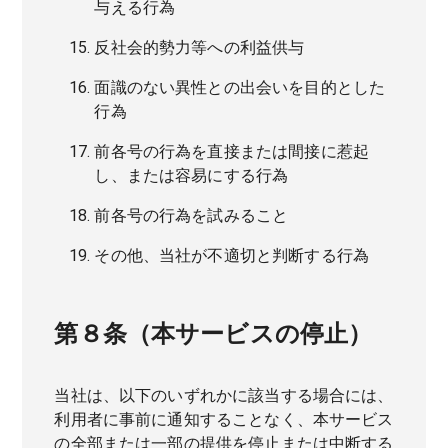
与える行為
反社会的勢力等への利益供与
面識のない異性との出会いを目的とした
行為
前各号の行為を直接または間接に惹起
し、または容易にする行為
前各号の行為を試みること
その他、当社が不適切と判断する行為
第８条（本サービスの停止）
当社は、以下のいずれかに該当する場合には、
利用者に事前に通知することなく、本サービス
の全部または一部の提供を停止または中断する