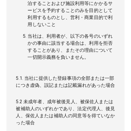
泊することおよび施設利用等にかかるサ
ービスを予約することのみを目的として
利用するものとし、営利・商業目的で利
用しないこと
当社は、利用者が、以下の各号のいずれ
かの事由に該当する場合は、利用を拒否
することがあり、またその理由について
一切開示義務を負いません。
5.1. 当社に提供した登録事項の全部または一部
につき虚偽、誤記または記載漏れがあった場合
5.2 未成年者、成年被後見人、被保佐人または
被補助人のいずれかであり、法定代理人、後見
人、保佐人または補助人の同意等を得ていなか
った場合