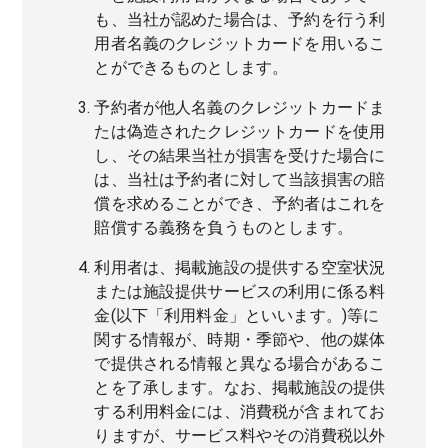
も、当社が認めた場合は、予約を行う利
用者名義のクレジットカードを用いるこ
とができるものとします。
予約者が他人名義のクレジットカードま
たは偽造されたクレジットカードを使用
し、その結果当社が損害を受けた場合に
は、当社は予約者に対して当該損害の賠
償を求めることができ、予約者はこれを
賠償する義務を負うものとします。
利用者は、掲載施設の提供する空室状況
または施設提供サービスの利用に係る料
金(以下「利用料金」といいます。)等に
関する情報が、時期・季節や、他の媒体
で提供される情報と異なる場合があるこ
とを了承します。なお、掲載施設の提供
する利用料金には、消費税が含まれてお
りますが、サービス料やその消費税以外