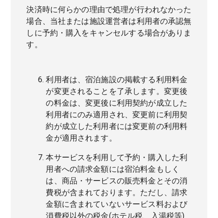
決済時に何らかの理由で処理が行われなかった
場合、当社または施設運営者は利用者の承認無
しに予約・購入をキャンセルする場合がありま
す。
利用者は、宿泊施設の掲載する利用料金
が変更されることを了承します。変更後
の料金は、変更後に利用契約が成立した
利用者にのみ適用され、変更前に利用契
約が成立した利用者には変更前の利用料
金が適用されます。
本サービスを利用して予約・購入した利
用者への請求金額には宿泊料金もしく
は、商品・サービスの販売料金とその消
費税が含まれております。ただし、請求
金額に含まれていないサービス料および
消費税以外の税金(ホテル税、入湯税等)