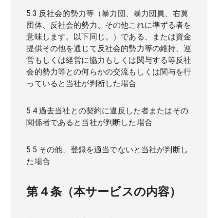
5.3 反社会的勢力等（暴力団、暴力団員、右翼
団体、反社会的勢力、その他これに準ずる者を
意味します。以下同じ。）である、または資金
提供その他を通じて反社会的勢力等の維持、運
営もしくは経営に協力もしくは関与する等反社
会的勢力等との何らかの交流もしくは関与を行
っていると当社が判断した場合
5.4 過去当社との契約に違反した者またはその
関係者であると当社が判断した場合
5.5 その他、登録を適当でないと当社が判断し
た場合
第４条（本サービスの内容）