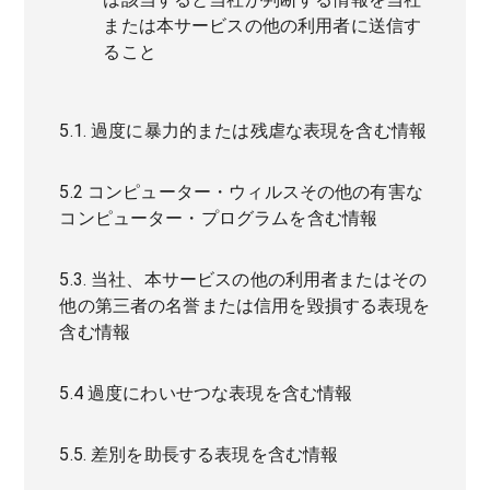
または本サービスの他の利用者に送信す
ること
5.1. 過度に暴力的または残虐な表現を含む情報
5.2 コンピューター・ウィルスその他の有害な
コンピューター・プログラムを含む情報
5.3. 当社、本サービスの他の利用者またはその
他の第三者の名誉または信用を毀損する表現を
含む情報
5.4 過度にわいせつな表現を含む情報
5.5. 差別を助長する表現を含む情報