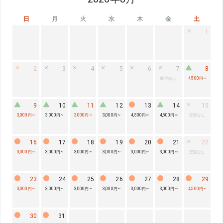
日
月
火
水
木
金
土
1
2
3
4
5
6
7
8
販売なし
4,500円
~
9
10
11
12
13
14
15
3,000円
~
3,000円
~
3,000円
~
3,000円
~
4,500円
~
4,500円
~
空室なし
16
17
18
19
20
21
22
3,000円
~
3,000円
~
3,000円
~
3,000円
~
3,000円
~
3,000円
~
空室なし
23
24
25
26
27
28
29
3,000円
~
3,000円
~
3,000円
~
3,000円
~
3,000円
~
3,000円
~
4,500円
~
30
31