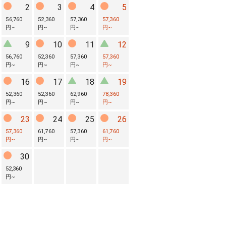
2
3
4
5
56,760
52,360
57,360
57,360
円
~
円
~
円
~
円
~
9
10
11
12
56,760
52,360
57,360
57,360
円
~
円
~
円
~
円
~
16
17
18
19
52,360
52,360
62,960
78,360
円
~
円
~
円
~
円
~
23
24
25
26
57,360
61,760
57,360
61,760
円
~
円
~
円
~
円
~
30
52,360
円
~