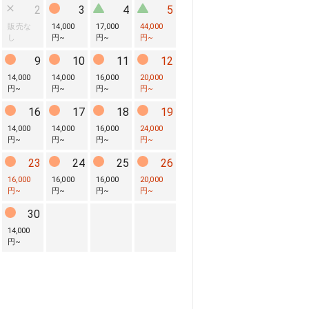
2
3
4
5
販売な
14,000
17,000
44,000
し
円
~
円
~
円
~
9
10
11
12
14,000
14,000
16,000
20,000
円
~
円
~
円
~
円
~
16
17
18
19
14,000
14,000
16,000
24,000
円
~
円
~
円
~
円
~
23
24
25
26
16,000
16,000
16,000
20,000
円
~
円
~
円
~
円
~
30
14,000
円
~