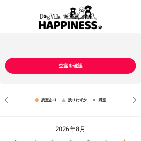
空室を確認
残室あり
残りわずか
満室
2026年8月