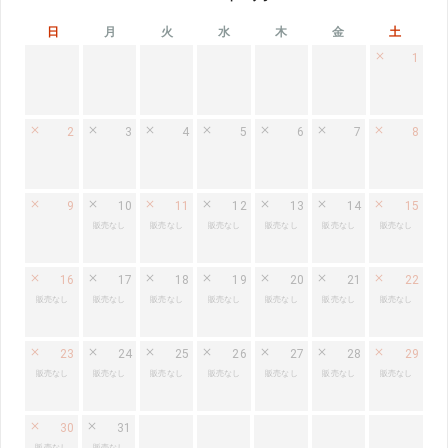
日
月
火
水
木
金
土
1
2
3
4
5
6
7
8
9
10
11
12
13
14
15
販売なし
販売なし
販売なし
販売なし
販売なし
販売なし
16
17
18
19
20
21
22
販売なし
販売なし
販売なし
販売なし
販売なし
販売なし
販売なし
23
24
25
26
27
28
29
販売なし
販売なし
販売なし
販売なし
販売なし
販売なし
販売なし
30
31
販売なし
販売なし