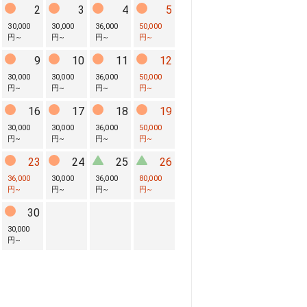
2
3
4
5
30,000
30,000
36,000
50,000
円
~
円
~
円
~
円
~
9
10
11
12
30,000
30,000
36,000
50,000
円
~
円
~
円
~
円
~
16
17
18
19
30,000
30,000
36,000
50,000
円
~
円
~
円
~
円
~
23
24
25
26
36,000
30,000
36,000
80,000
円
~
円
~
円
~
円
~
30
30,000
円
~