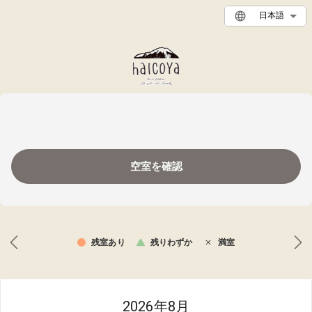
日本語
空室を確認
残室あり
残りわずか
満室
2026年8月