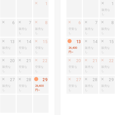
1
1
販売な
し
6
7
8
6
7
8
販売な
販売な
空室な
販売な
販売な
し
し
し
し
し
13
14
15
13
14
15
販売な
空室な
空室な
26,400
販売な
販売な
し
し
し
円
~
し
し
20
21
22
20
21
22
販売な
空室な
空室な
空室な
販売な
販売な
し
し
し
し
し
し
27
28
29
27
28
29
販売な
空室な
26,400
空室な
販売な
販売な
し
し
円
~
し
し
し