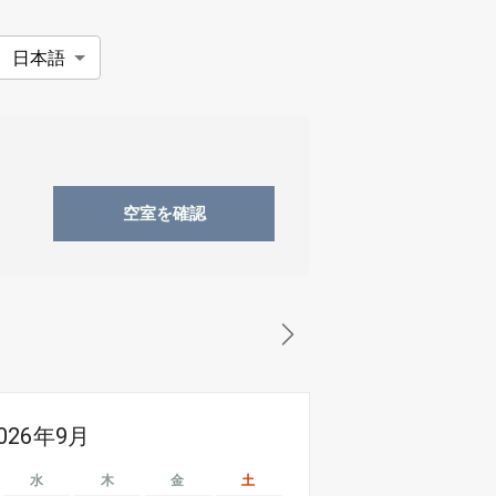
日本語
空室を確認
026年9月
水
木
金
土