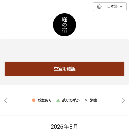
日本語
空室を確認
残室あり
残りわずか
満室
2026年8月